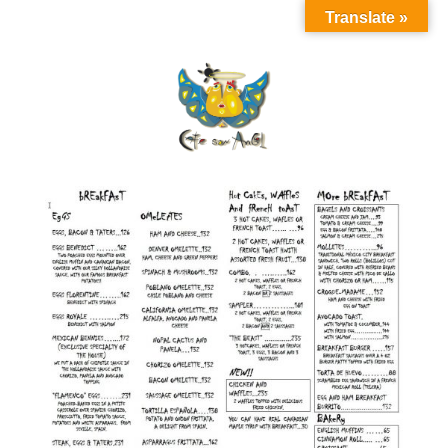
Translate »